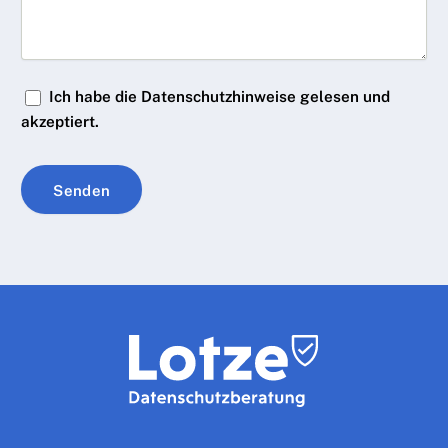
Ich habe die Datenschutzhinweise gelesen und
akzeptiert.