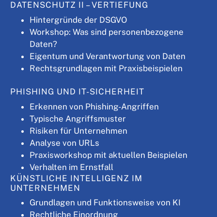
DATENSCHUTZ II – VERTIEFUNG
Hintergründe der DSGVO
Workshop: Was sind personenbezogene
Daten?
Eigentum und Verantwortung von Daten
Rechtsgrundlagen mit Praxisbeispielen
PHISHING UND IT-SICHERHEIT
Erkennen von Phishing-Angriffen
Typische Angriffsmuster
Risiken für Unternehmen
Analyse von URLs
Praxisworkshop mit aktuellen Beispielen
Verhalten im Ernstfall
KÜNSTLICHE INTELLIGENZ IM
UNTERNEHMEN
Grundlagen und Funktionsweise von KI
Rechtliche Einordnung