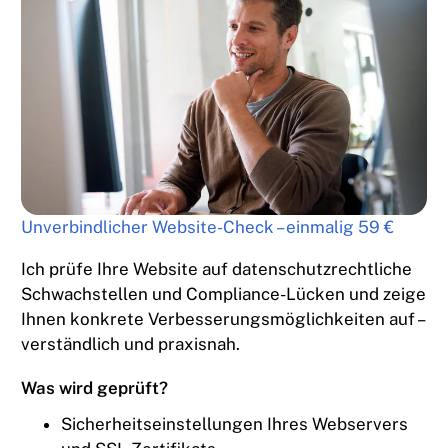
Unverbindlicher Website-Check – einmalig 59 €
Ich prüfe Ihre Website auf datenschutzrechtliche
Schwachstellen und Compliance-Lücken und zeige
Ihnen konkrete Verbesserungsmöglichkeiten auf –
verständlich und praxisnah.
Was wird geprüft?
Sicherheitseinstellungen Ihres Webservers