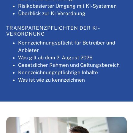
Risikobasierter Umgang mit KI-Systemen
Überblick zur KI-Verordnung
TRANSPARENZPFLICHTEN DER KI-
VERORDNUNG
Kennzeichnungspflicht für Betreiber und
Anbieter
Was gilt ab dem 2. August 2026
Gesetzlicher Rahmen und Geltungsbereich
Kennzeichnungspflichtige Inhalte
Was ist wie zu kennzeichnen