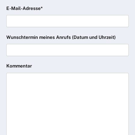
E-Mail-Adresse*
Wunschtermin meines Anrufs (Datum und Uhrzeit)
Kommentar