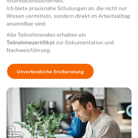
Informationssicherheit.
Ich biete praxisnahe Schulungen an, die nicht nur
Wissen vermitteln, sondern direkt im Arbeitsalltag
anwendbar sind.
Alle Teilnehmenden erhalten ein
Teilnahmezertifikat
zur Dokumentation und
Nachweisführung.
Unverbindliche Erstberatung