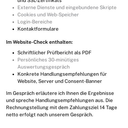
und SSL-Zertifikats
Externe Dienste und eingebundene Skripte
Cookies und Web-Speicher
Login-Bereiche
Kontaktformulare
Im Website-Check enthalten:
Schriftlicher Prüfbericht als PDF
Persönliches 30-minütiges
Auswertungsgespräch
Konkrete Handlungsempfehlungen für
Website, Server und Consent-Banner
Im Gespräch erläutere ich Ihnen die Ergebnisse
und spreche Handlungsempfehlungen aus. Die
Rechnungstellung mit dem Zahlungsziel 14 Tage
netto erfolgt nach unserem Gespräch.