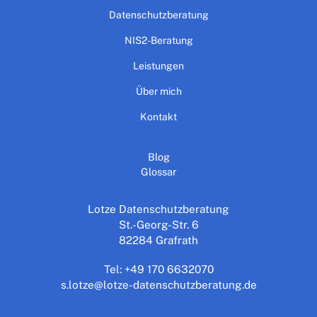
Datenschutzberatung
NIS2-Beratung
Leistungen
Über mich
Kontakt
Blog
Glossar
Lotze Datenschutzberatung
St.-Georg-Str. 6
82284 Grafrath
Tel:
+49 170 6632070
s.lotze@lotze-datenschutzberatung.de