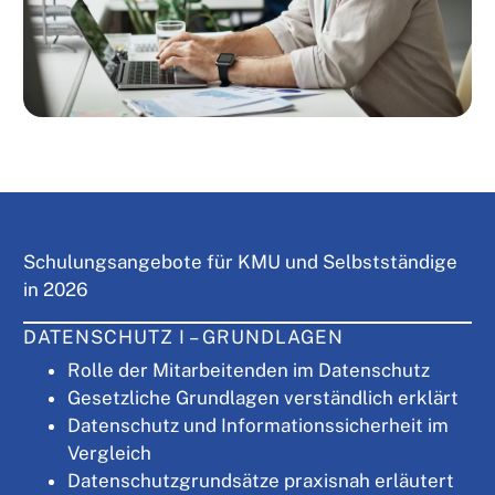
Schulungsangebote für KMU und Selbstständige
in 2026
DATENSCHUTZ I – GRUNDLAGEN
Rolle der Mitarbeitenden im Datenschutz
Gesetzliche Grundlagen verständlich erklärt
Datenschutz und Informationssicherheit im
Vergleich
Datenschutzgrundsätze praxisnah erläutert