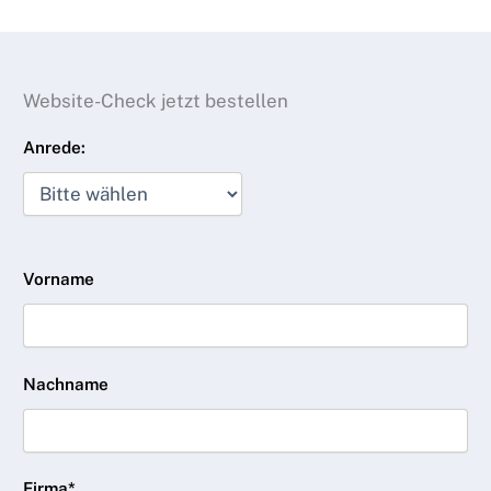
Website-Check jetzt bestellen
Anrede:
Vorname
Nachname
Firma*