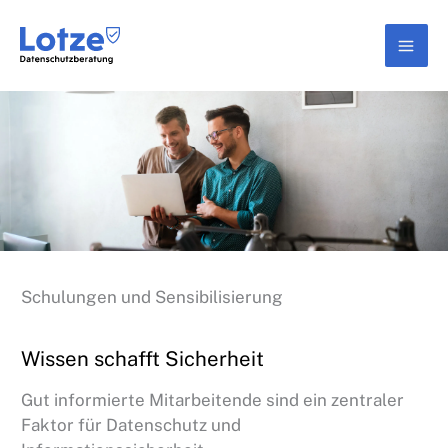
Zum
Inhalt
springen
Schulungen und Sensibilisierung
Wissen schafft Sicherheit
Gut informierte Mitarbeitende sind ein zentraler
Faktor für Datenschutz und